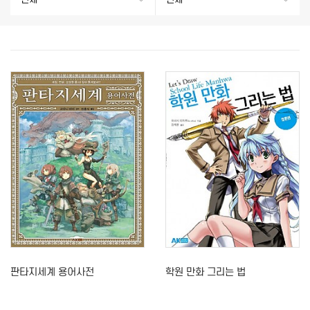
판타지세계 용어사전
학원 만화 그리는 법