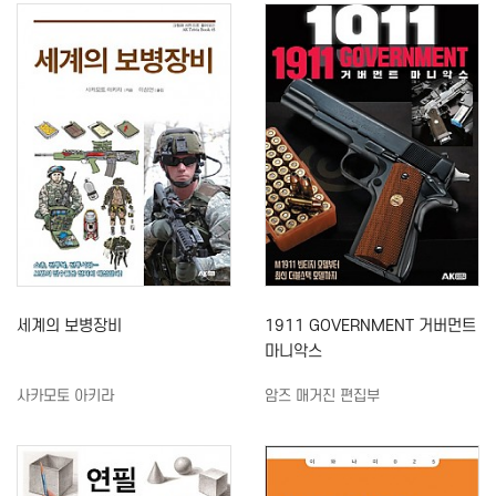
세계의 보병장비
1911 GOVERNMENT 거버먼트
마니악스
사카모토 아키라
암즈 매거진 편집부