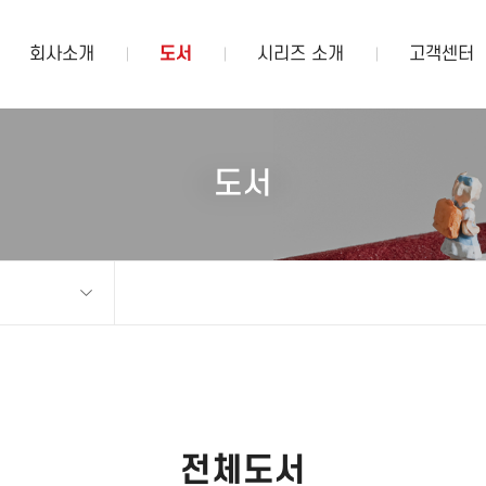
회사소개
도서
시리즈 소개
고객센터
도서
전체도서