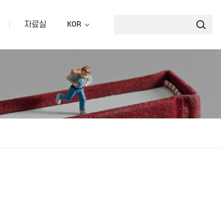
자료실
KOR