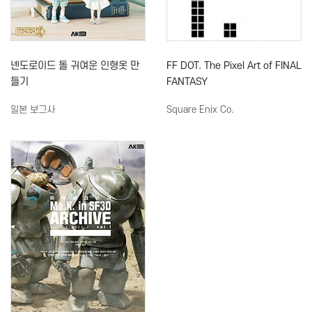
넨도로이드 돌 귀여운 인형옷 만
FF DOT. The Pixel Art of FINAL
들기
FANTASY
일본 보그사
Square Enix Co.