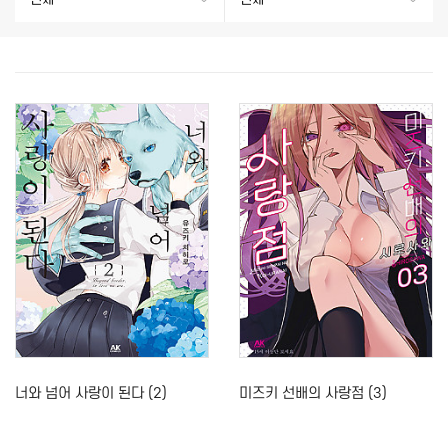
너와 넘어 사랑이 된다 (2)
미즈키 선배의 사랑점 (3)