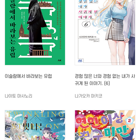
이슬람에서 바라보는 유럽
경험 많은 너와 경험 없는 내가 사
귀게 된 이야기. (6)
나이토 마사노리
나가오카 마키코