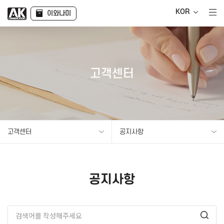
KOR
이와나미
고객센터
고객센터
공지사항
공지사항