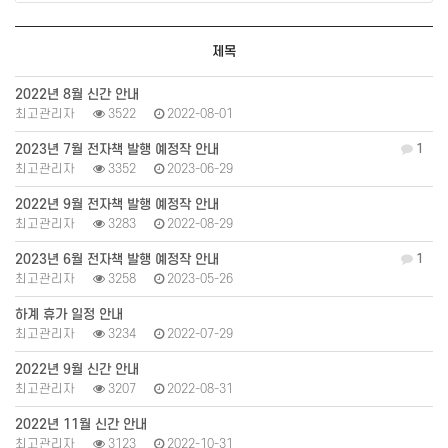
제목
2022년 8월 신간 안내
최고관리자
3522
2022-08-01
2023년 7월 전자책 발행 예정작 안내
1
최고관리자
3352
2023-06-29
2022년 9월 전자책 발행 예정작 안내
최고관리자
3283
2022-08-29
2023년 6월 전자책 발행 예정작 안내
1
최고관리자
3258
2023-05-26
하계 휴가 일정 안내
최고관리자
3234
2022-07-29
2022년 9월 신간 안내
최고관리자
3207
2022-08-31
2022년 11월 신간 안내
최고관리자
3123
2022-10-31