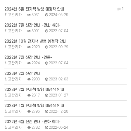
2024년 6월 전자책 발행 예정작 안내
1
최고관리자
3031
2024-05-29
2022년 7월 신간 안내 -만화 취미-
최고관리자
3001
2022-07-04
2022년 10월 전자책 발행 예정작 안내
최고관리자
2929
2022-09-29
2022년 7월 신간 안내 -인문-
최고관리자
2924
2022-07-04
2023년 2월 신간 안내
최고관리자
2903
2023-02-03
2023년 2월 전자책 발행 예정작 안내
최고관리자
2817
2023-01-27
2023년 1월 전자책 발행 예정작 안내
최고관리자
2796
2022-12-28
2022년 6월 신간 안내 -만화 취미-
최고관리자
2782
2022-06-24