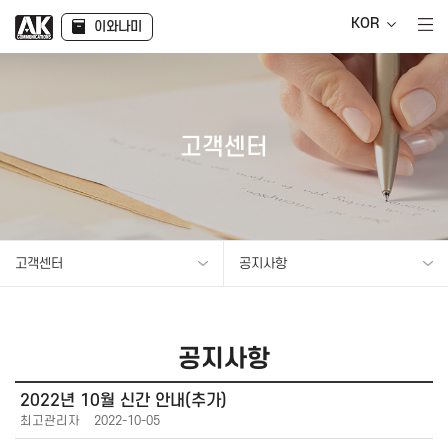
KOR
이와나미
고객센터
고객센터
공지사항
공지사항
2022년 10월 신간 안내(추가)
최고관리자
2022-10-05