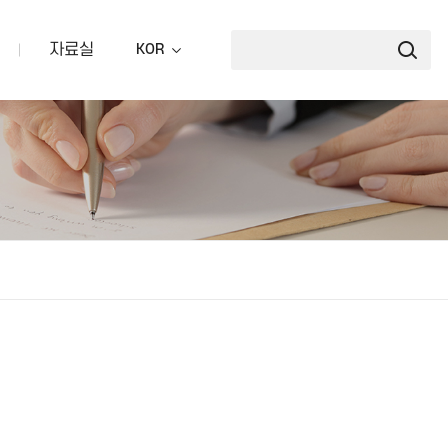
자료실
KOR