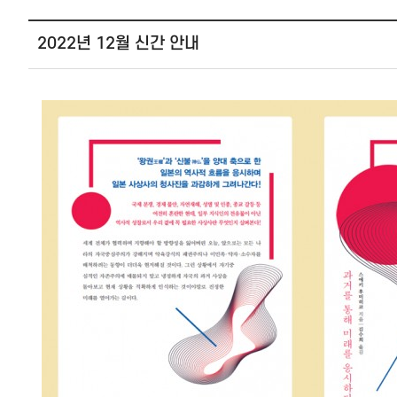
2022년 12월 신간 안내