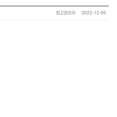
최고관리자
2022-12-05