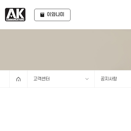
이와나미
고객센터
공지사항