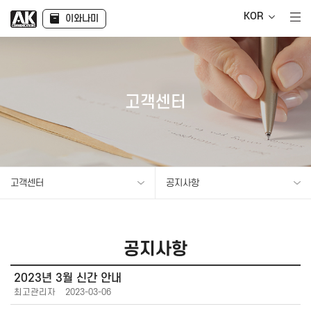
KOR
이와나미
고객센터
고객센터
공지사항
공지사항
2023년 3월 신간 안내
최고관리자
2023-03-06