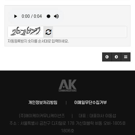
자동등록방지 숫자를 순서대로 입력하세요.
개인정보처리방침
이메일무단수집거부
(주)에이케이커뮤니케이션즈
대표 : 대표이사 이동섭
주소 : 서울특별시 금천구 디지털로 178 가산퍼블릭 비동 오비-1805호
1806호