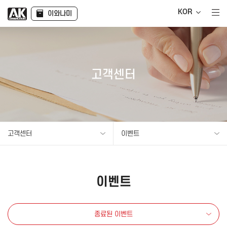
KOR
이와나미
고객센터
고객센터
이벤트
이벤트
종료된 이벤트