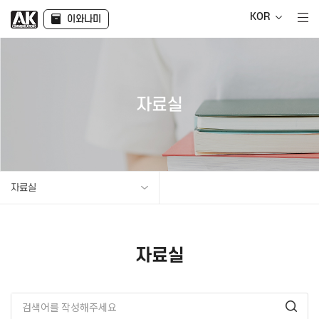
KOR
이와나미
자료실
자료실
자료실