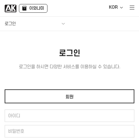
KOR
이와나미
로그인
로그인
로그인을 하시면 다양한 서비스를 이용하실 수 있습니다.
회원