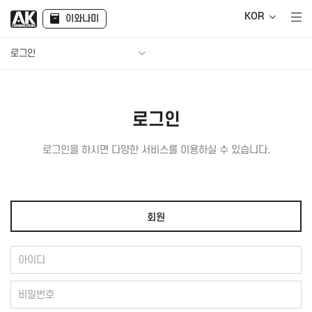
KOR
이와나미
로그인
로그인
로그인을 하시면 다양한 서비스를 이용하실 수 있습니다.
회원