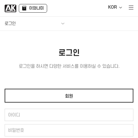
KOR
이와나미
로그인
로그인
로그인을 하시면 다양한 서비스를 이용하실 수 있습니다.
회원