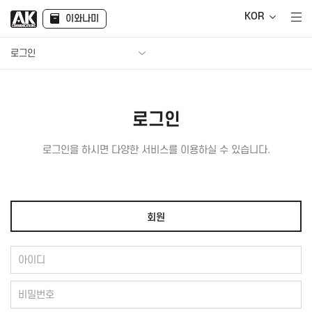
KOR
이와나미
로그인
로그인
로그인을 하시면 다양한 서비스를 이용하실 수 있습니다.
회원